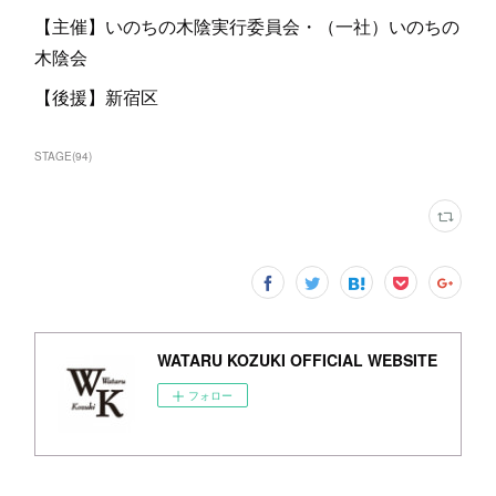
【主催】いのちの木陰実行委員会・（一社）いのちの
木陰会
【後援】新宿区
STAGE
(
94
)
WATARU KOZUKI OFFICIAL WEBSITE
フォロー