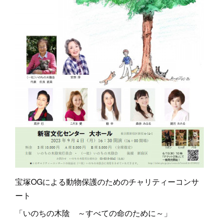
宝塚OGによる動物保護のためのチャリティーコンサ
ート
「いのちの木陰 ～すべての命のために～」