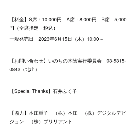
【料金】S席：10,000円 A席：8,000円 B席：5,000
円（全席指定・税込）
一般発売日 2023年6月15日（木）10:00～
【お問い合わせ】いのちの木陰実行委員会 03-5315-
0842（北出）
【Special Thanks】石井ふく子
【協力】本庄重子 （株）本庄 （株）デジタルデビ
ジョン （株）ブリリアント