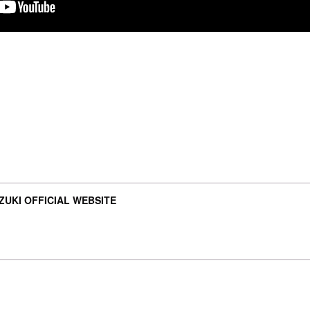
UKI OFFICIAL WEBSITE