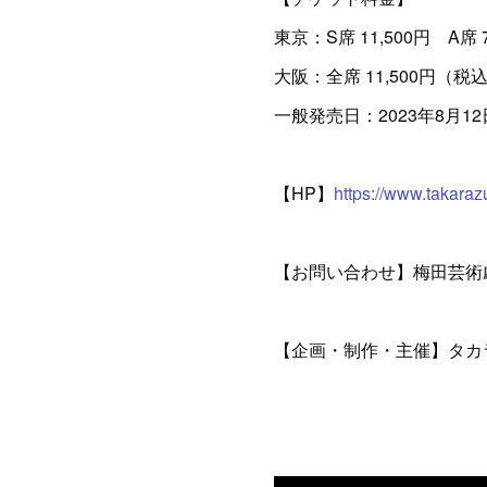
東京：S席 11,500円 A席 
大阪：全席 11,500円（税
一般発売日：2023年8月12
【HP】
https://www.takaraz
【お問い合わせ】梅田芸術劇場《東京
【企画・制作・主催】タカ