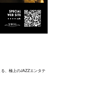
る、極上のJAZZエンタテ