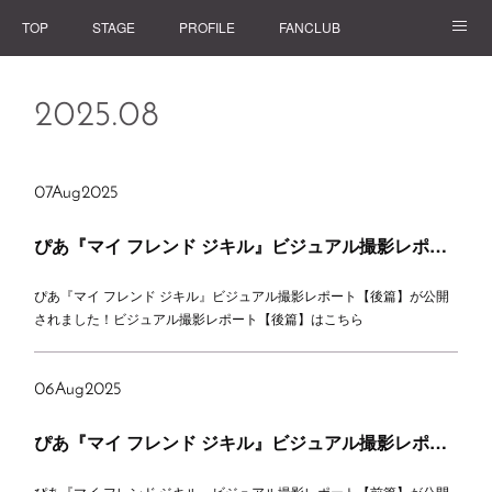
TOP
STAGE
PROFILE
FANCLUB
GOODS
2025
.
08
07
Aug
2025
ぴあ『マイ フレンド ジキル』ビジュアル撮影レポート【後篇】掲載
ぴあ『マイ フレンド ジキル』ビジュアル撮影レポート【後篇】が公開
されました！ビジュアル撮影レポート【後篇】はこちら
06
Aug
2025
ぴあ『マイ フレンド ジキル』ビジュアル撮影レポート【前篇】掲載
ぴあ『マイ フレンド ジキル』ビジュアル撮影レポート【前篇】が公開