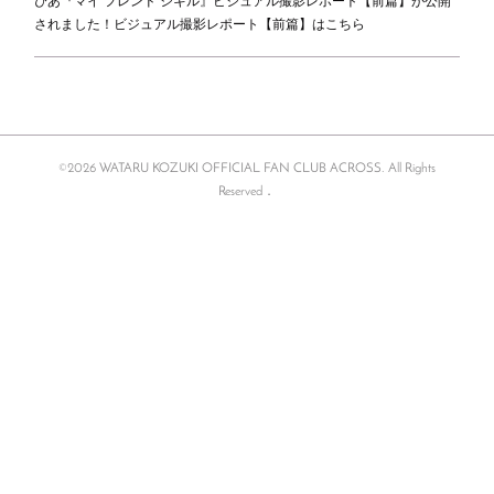
されました！ビジュアル撮影レポート【前篇】はこちら
©2026 WATARU KOZUKI OFFICIAL FAN CLUB ACROSS. All Rights
Reserved．