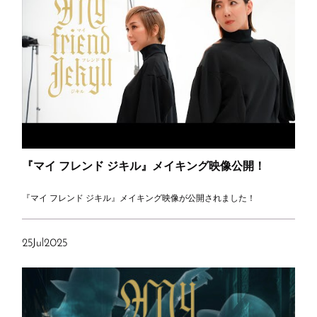
『マイ フレンド ジキル』メイキング映像公開！
『マイ フレンド ジキル』メイキング映像が公開されました！
25
Jul
2025