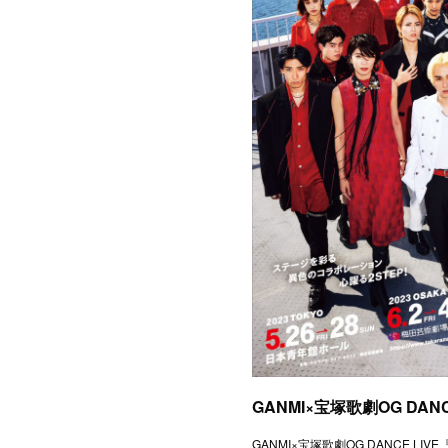
GANMI×宝塚歌劇OG DANC
GANMI×宝塚歌劇OG DANCE L