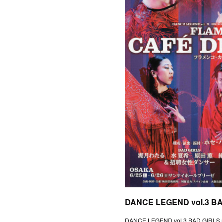
DANCE LEGEND vol.3 BAD GIRLS