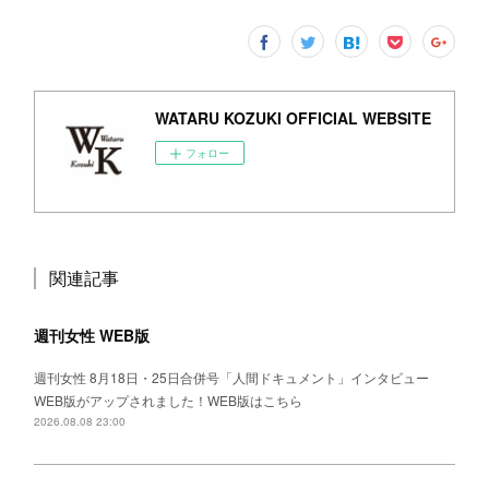
WATARU KOZUKI OFFICIAL WEBSITE
フォロー
関連記事
週刊女性 WEB版
週刊女性 8月18日・25日合併号「人間ドキュメント」インタビュー
WEB版がアップされました！WEB版はこちら
2026.08.08 23:00