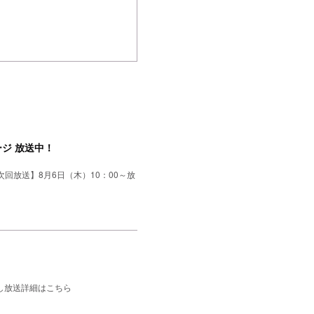
ジ 放送中！
回放送】8月6日（木）10：00～放
返し放送詳細はこちら