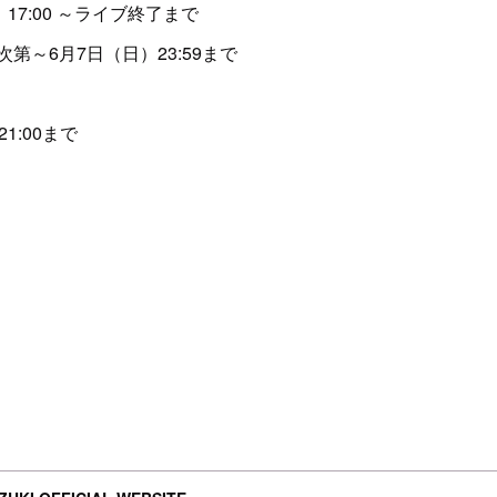
17:00 ～ライブ終了まで
第～6月7日（日）23:59まで
1:00まで