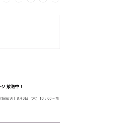
ジ 放送中！
回放送】8月6日（木）10：00～放