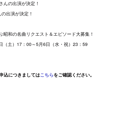
さんの出演が決定！
んの出演が決定！
ぶ昭和の名曲リクエスト＆エピソード大募集！
日（土）17：00～5月6日（水・祝）23：59
ット申込につきましては
こちら
をご確認ください。