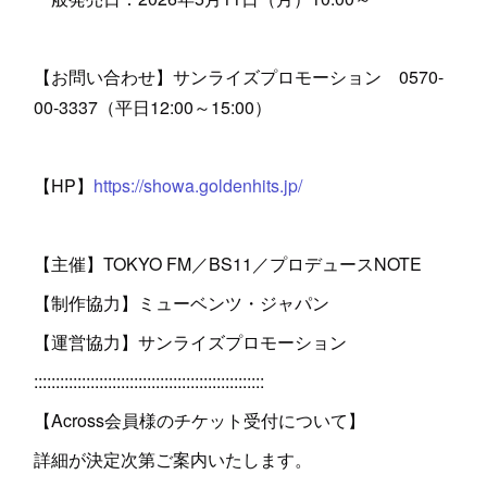
【お問い合わせ】サンライズプロモーション 0570-
00-3337（平日12:00～15:00）
【HP】
https://showa.goldenhits.jp/
【主催】TOKYO FM／BS11／プロデュースNOTE
【制作協力】ミューベンツ・ジャパン
【運営協力】サンライズプロモーション
:::::::::::::::::::::::::::::::::::::::::::::::::::::
【Across会員様のチケット受付について】
詳細が決定次第ご案内いたします。