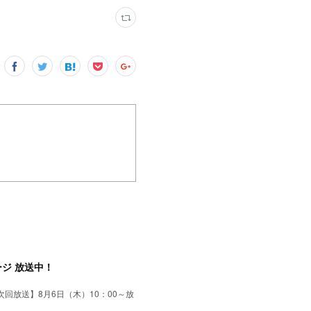
ジ 放送中！
回放送】8月6日（木）10：00～放