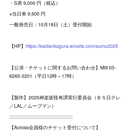
・S席 9,000 円（税込）
※当日券 9,500 円
一般発売日：10月18日（土）受付開始
【HP】
https://kaidankagura.wixsite.com/sumu2025
【公演・チケットに関するお問い合わせ】Mitt 03-
6265-3201（平日12時～17時）
【製作】2025神楽坂怪奇譚実行委員会（ＢＳ日テレ
／LAL／ムーブマン）
:::::::::::::::::::::::::::::::::::::::::::::::::::::
【Across会員様のチケット受付について】