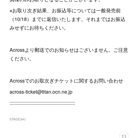
※お取り次ぎ結果、お振込等については一般発売前
（10/18）までに返信いたします。それまではお振込
みせずにお待ちください。
Acrossより郵送でのお知らせはございません。ご注意
ください。
Acrossでのお取次ぎチケットに関するお問い合わせ
across-ticket@titan.ocn.ne.jp
:::::::::::::::::::::::::::::::::::::::::::::::::::::
STAGE
(
94
)