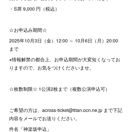
・S席 9,000 円（税込）
☆お申込み期間☆
2025年10月3日（金）12:00 ～ 10月6日（月）20:00
まで
※情報解禁の都合上、お申込期間が大変短くなってお
りますので、お気をつけくださいませ。
☆枚数制限☆ 1公演2枚まで（複数公演申込可）
ご希望の方は、across-ticket@titan.ocn.ne.jp まで下記
内容をメールでお送りください。
件名「神楽坂申込」