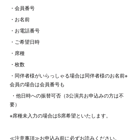
・会員番号
・お名前
・お電話番号
・ご希望日時
・席種
・枚数
・同伴者様がいらっしゃる場合は同伴者様のお名前※
会員の場合は会員番号も
・他日時への振替可否（3公演共お申込みの方は不
要）
※席種未入力の場合はS席希望といたします。
≪注意事項≫お申込み前に必ずお読みください。