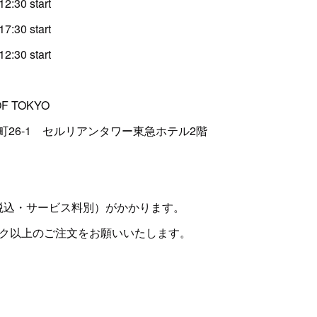
30 start
30 start
30 start
OF TOKYO
-1 セルリアンタワー東急ホテル2階
・サービス料別）がかかります。
以上のご注文をお願いいたします。