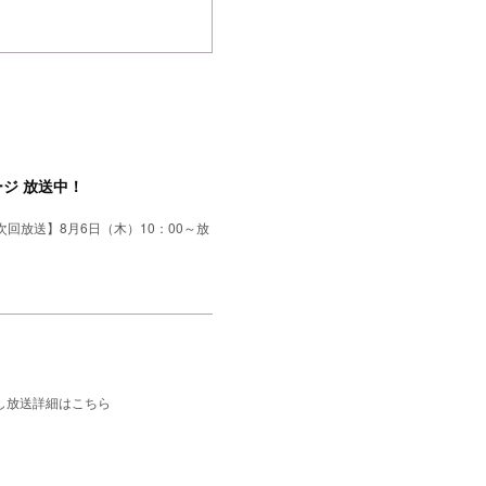
ジ 放送中！
回放送】8月6日（木）10：00～放
返し放送詳細はこちら