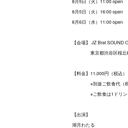
8月5日（火）11:00 open 12:
8月5日（火）16:00 open 17:
8月6日（水）11:00 open 12:
【会場】 JZ Brat SOUND 
東京都渋谷区桜丘町26
【料金】11,000円（税込）
※別途ご飲食代（税込
※ご飲食は1ドリンク
【出演】
湖月わたる