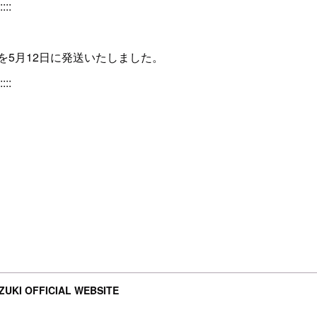
::::
を5月12日に発送いたしました。
::::
UKI OFFICIAL WEBSITE