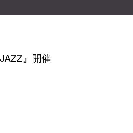
N JAZZ』開催