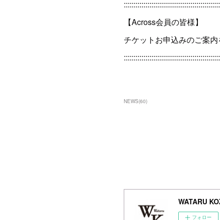
:::::::::::::::::::::::::::::::::::::::::::::::::
【Across会員の皆様】
チケットお申込みのご案内
:::::::::::::::::::::::::::::::::::::::::::::::::
NEWS
(
60
)
WATARU KOZ
フォロー