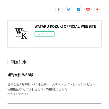
WATARU KOZUKI OFFICIAL WEBSITE
フォロー
関連記事
週刊女性 WEB版
週刊女性 8月18日・25日合併号「人間ドキュメント」インタビュー
WEB版がアップされました！WEB版はこちら
2026.08.08 23:00