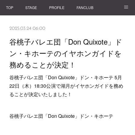
TOP
STAGE
PROFILE
FANCLUB
GOODS
2025.03.24 06:00
谷桃子バレエ団「Don Quixote」ド
ン・キホーテのイヤホンガイドを
務めることが決定！
谷桃子バレエ団「Don Quixote」ドン・キホーテ 5月
22日（木）18:30公演で湖月がイヤホンガイドを務め
ることが決定いたしました！
谷桃子バレエ団「Don Quixote」ドン・キホーテ