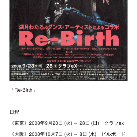
「Re-Birth」
日程
《東京》2008年9月23日 (火) ～ 28日 (日) クラブex
《大阪》2008年10月7日 (火) ～ 8日 (水) ビルボード