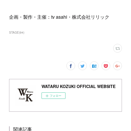
企画・製作・主催：tv asahi・株式会社リリック
STAGE
(
94
)
WATARU KOZUKI OFFICIAL WEBSITE
フォロー
関連記事