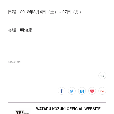
日程：2012年8月4日（土）～27日（月）
会場：明治座
STAGE
(
94
)
WATARU KOZUKI OFFICIAL WEBSITE