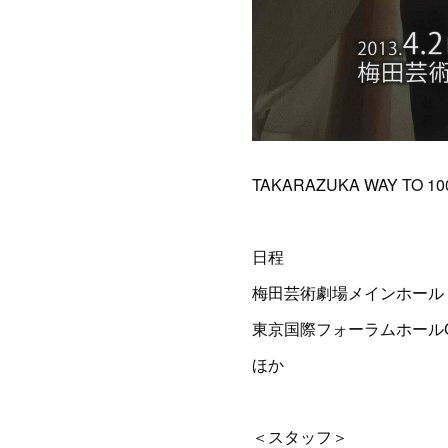
TAKARAZUKA WAY TO 10
日程
梅田芸術劇場メインホール 201
東京国際フォーラムホールC 20
ほか
＜スタッフ＞