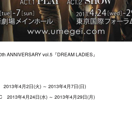
0th ANNIVERSARY vol.5『DREAM LADIES』
3年4月2日(火) ～ 2013年4月7日(日)
13年4月24日(水) ～ 2013年4月29日(月)