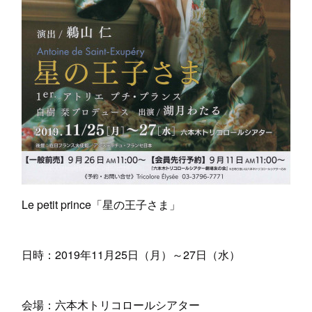
Le petit prince「星の王子さま」
日時：2019年11月25日（月）～27日（水）
会場：六本木トリコロールシアター