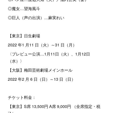
◎魔女…望海風斗
◎巨人（声の出演）…麻実れい
【東京】日生劇場
2022 年1 月11 日（火）～31 日（月）
〈プレビュー公演…1月11日（火）、1月12日
（水）〉
【大阪】梅田芸術劇場メインホール
2022 年2 月 6 日（日）～13 日（日）
チケット料金：
【東京】S席 13,500円 A席 9,000円 （全席指定・税