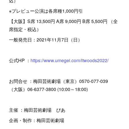
込）
※プレビュー公演は各席種1,000円引
【大阪】S席 13,500円 A席 9,000円 B席 5,500円 （全
席指定・税込）
一般発売日：2021年11月7日（日）
公式HP ：
https://www.umegei.com/itwoods2022/
お問合せ ：梅田芸術劇場（東京）0570-077-039
（大阪）06-6377-3800 (10:00～18:00)
主催 ：梅田芸術劇場 ぴあ
企画・制作：梅田芸術劇場