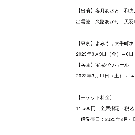
【出演】姿月あさと 和央
出雲綾 久路あかり 天羽
【東京】よみうり大手町ホ
2023年3月3日（金）～6
【兵庫】宝塚バウホール
2023年3月11日（土）～1
【チケット料金】
11,500円（全席指定・税込
一般発売日：2023年2月