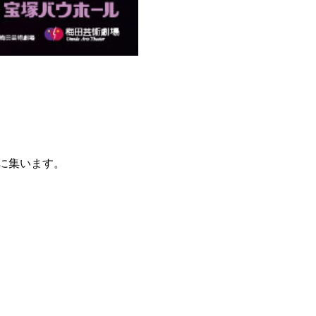
に集います。