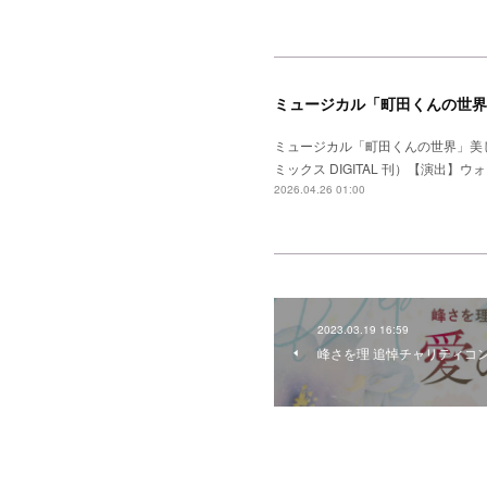
ミュージカル「町田くんの世界
ミュージカル「町田くんの世界」美
ミックス DIGITAL 刊）【演出
2026.04.26 01:00
2023.03.19 16:59
峰さを理 追悼チャリティコ