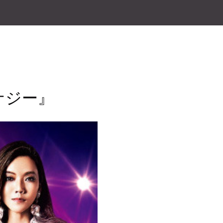
のエナジー』