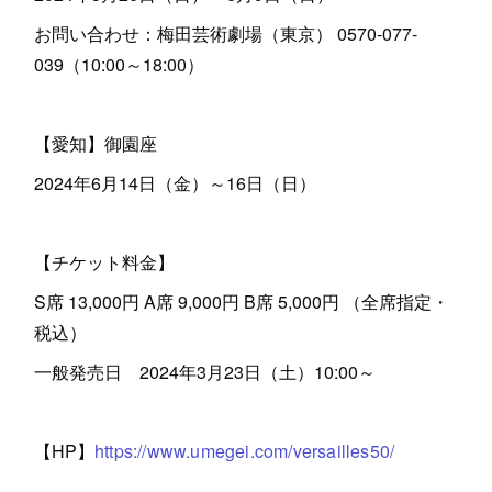
お問い合わせ：梅田芸術劇場（東京） 0570-077-
039（10:00～18:00）
【愛知】御園座
2024年6月14日（金）～16日（日）
【チケット料金】
S席 13,000円 A席 9,000円 B席 5,000円 （全席指定・
税込）
一般発売日 2024年3月23日（土）10:00～
【HP】
https://www.umegei.com/versailles50/