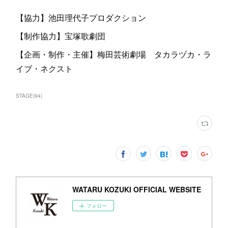
【協力】池田理代子プロダクション
【制作協力】宝塚歌劇団
【企画・制作・主催】梅田芸術劇場 タカラヅカ・ラ
イブ・ネクスト
STAGE
(
94
)
WATARU KOZUKI OFFICIAL WEBSITE
フォロー