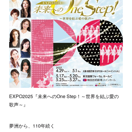
EXPO2025『未来へのOne Step！～世界を結ぶ愛の
歌声～』
夢洲から、110年続く