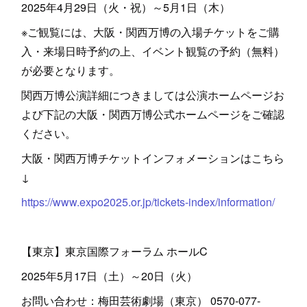
2025年4月29日（火・祝）～5月1日（木）
※ご観覧には、大阪・関西万博の入場チケットをご購
入・来場日時予約の上、イベント観覧の予約（無料）
が必要となります。
関西万博公演詳細につきましては公演ホームページお
よび下記の大阪・関西万博公式ホームページをご確認
ください。
大阪・関西万博チケットインフォメーションはこちら
↓
https://www.expo2025.or.jp/tickets-index/information/
【東京】東京国際フォーラム ホールC
2025年5月17日（土）～20日（火）
お問い合わせ：梅田芸術劇場（東京） 0570-077-