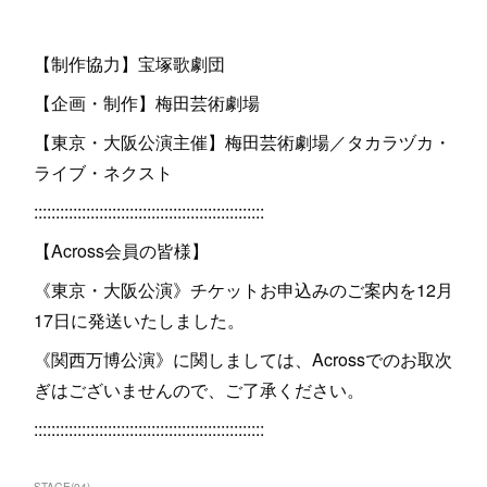
【制作協力】宝塚歌劇団
【企画・制作】梅田芸術劇場
【東京・大阪公演主催】梅田芸術劇場／タカラヅカ・
ライブ・ネクスト
:::::::::::::::::::::::::::::::::::::::::::::::::::::
【Across会員の皆様】
《東京・大阪公演》チケットお申込みのご案内を12月
17日に発送いたしました。
《関西万博公演》に関しましては、Acrossでのお取次
ぎはございませんので、ご了承ください。
:::::::::::::::::::::::::::::::::::::::::::::::::::::