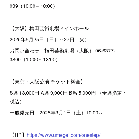
039（10:00～18:00）
【大阪】梅田芸術劇場メインホール
2025年5月25日（日）～27日（火）
お問い合わせ：梅田芸術劇場（大阪） 06-6377-
3800（10:00～18:00）
【東京・大阪公演 チケット料金】
S席 13,000円 A席 9,000円 B席 5,000円 （全席指定・
税込）
一般発売日 2025年3月1日（土）10:00～
【HP】
https://www.umegei.com/onestep/